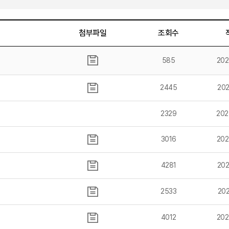
첨부파일
조회수
585
202
2445
202
2329
202
3016
202
4281
202
2533
202
4012
202